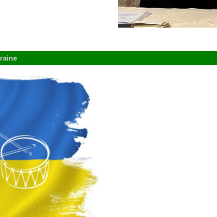
raine