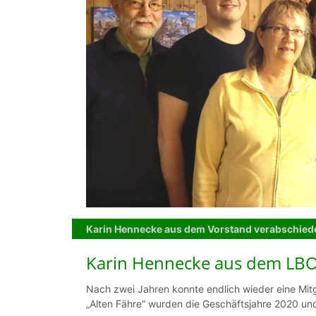
Karin Hennecke aus dem Vorstand verabschied
Karin Hennecke aus dem LBO
Nach zwei Jahren konnte endlich wieder eine Mit
„Alten Fähre“ wurden die Geschäftsjahre 2020 u