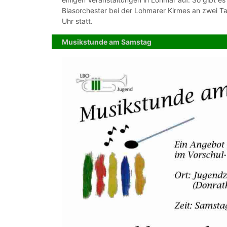
Blasorchester bei der Lohmarer Kirmes an zwei Ta
Uhr statt.
Musikstunde am Samstag