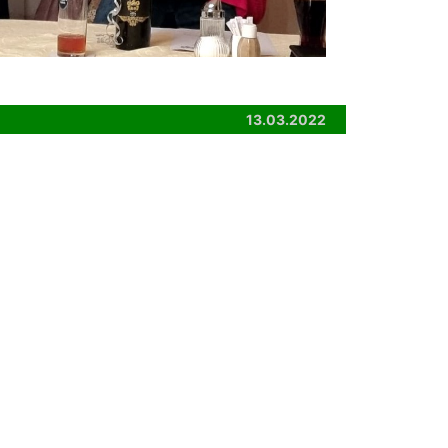
13.03.2022