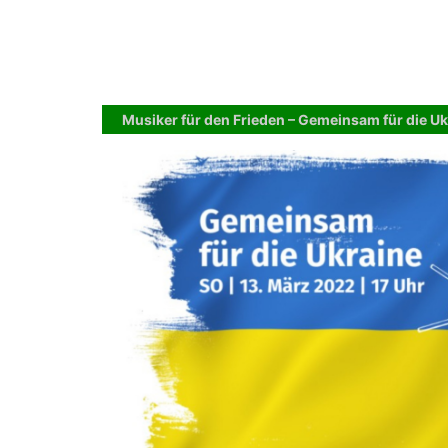
Musiker für den Frieden – Gemeinsam für die Uk