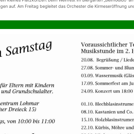
gen auf. Am Freitag begleitet das Orchester die Kirmeseröffnung un