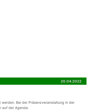
20.04.2022
 werden. Bei der Präsenzveranstaltung in der
n auf der Agenda.