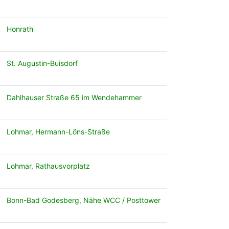
Honrath
St. Augustin-Buisdorf
Dahlhauser Straße 65 im Wendehammer
Lohmar, Hermann-Löns-Straße
Lohmar, Rathausvorplatz
Bonn-Bad Godesberg, Nähe WCC / Posttower