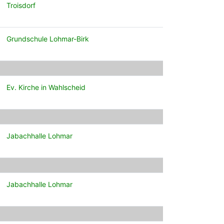
Troisdorf
Grundschule Lohmar-Birk
Ev. Kirche in Wahlscheid
Jabachhalle Lohmar
Jabachhalle Lohmar