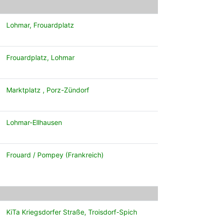
Lohmar, Frouardplatz
Frouardplatz, Lohmar
Marktplatz , Porz-Zündorf
Lohmar-Ellhausen
Frouard / Pompey (Frankreich)
KiTa Kriegsdorfer Straße, Troisdorf-Spich