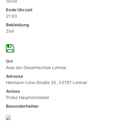
19:00
Ende Uhrzeit
21:00
Bekleidung
Zivil
Ort
Aula der Gesamtschule Lohmar
Adresse
Hermann-Löns-Straße 35, 53797 Lohmar
Anlass
Probe Hauptorchester
Besonderheiten