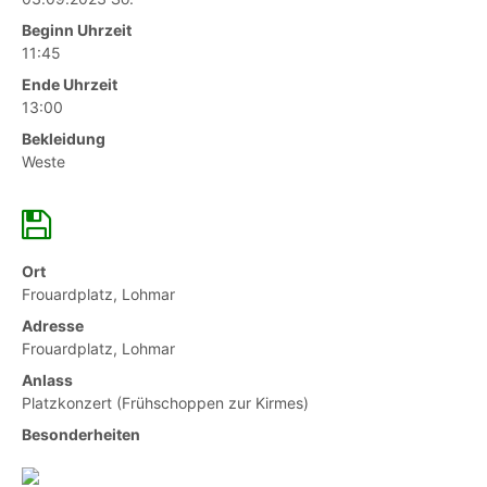
Beginn Uhrzeit
11:45
Ende Uhrzeit
13:00
Bekleidung
Weste
Ort
Frouardplatz, Lohmar
Adresse
Frouardplatz, Lohmar
Anlass
Platzkonzert (Frühschoppen zur Kirmes)
Besonderheiten