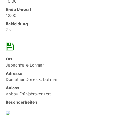
10:00
Ende Uhrzeit
12:00
Bekleidung
Zivil
Ort
Jabachhalle Lohmar
Adresse
Donrather Dreieick, Lohmar
Anlass
Abbau Frühjahrskonzert
Besonderheiten