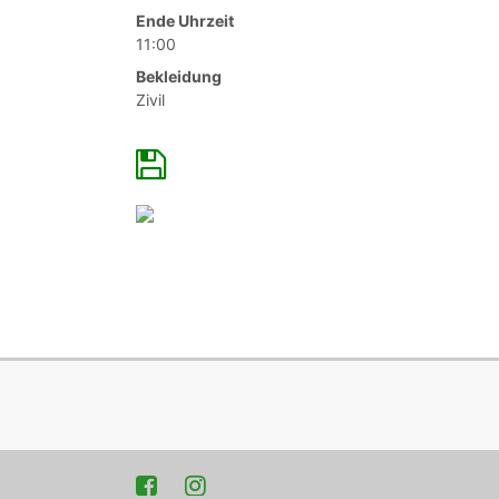
Ende Uhrzeit
11:00
Bekleidung
Zivil
Facebook
Instagram