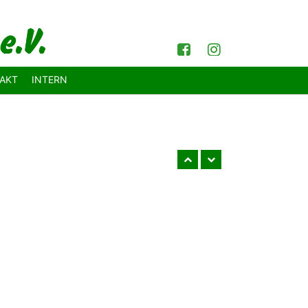
Facebook
Instagram
AKT
INTERN