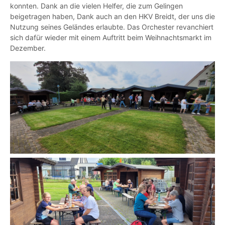
konnten. Dank an die vielen Helfer, die zum Gelingen
beigetragen haben, Dank auch an den HKV Breidt, der uns die
Nutzung seines Geländes erlaubte. Das Orchester revanchiert
sich dafür wieder mit einem Auftritt beim Weihnachtsmarkt im
Dezember.