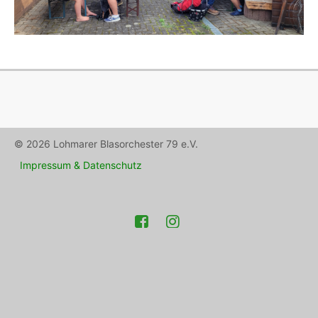
© 2026 Lohmarer Blasorchester 79 e.V.
Impressum & Datenschutz
Facebook
Instagram