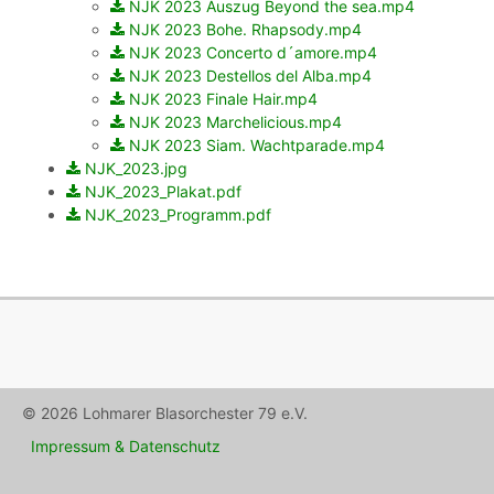
NJK 2023 Auszug Beyond the sea.mp4
NJK 2023 Bohe. Rhapsody.mp4
NJK 2023 Concerto d´amore.mp4
NJK 2023 Destellos del Alba.mp4
NJK 2023 Finale Hair.mp4
NJK 2023 Marchelicious.mp4
NJK 2023 Siam. Wachtparade.mp4
NJK_2023.jpg
NJK_2023_Plakat.pdf
NJK_2023_Programm.pdf
© 2026 Lohmarer Blasorchester 79 e.V.
Impressum & Datenschutz