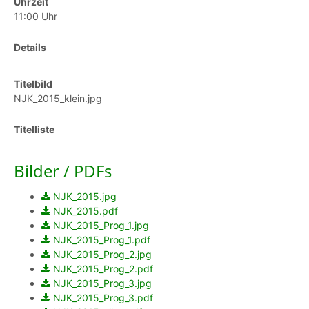
Uhrzeit
11:00 Uhr
Details
Titelbild
NJK_2015_klein.jpg
Titelliste
Bilder / PDFs
NJK_2015.jpg
NJK_2015.pdf
NJK_2015_Prog_1.jpg
NJK_2015_Prog_1.pdf
NJK_2015_Prog_2.jpg
NJK_2015_Prog_2.pdf
NJK_2015_Prog_3.jpg
NJK_2015_Prog_3.pdf