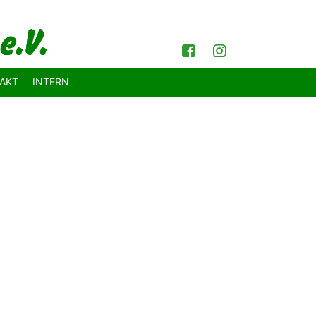
Facebook
Instagram
AKT
INTERN