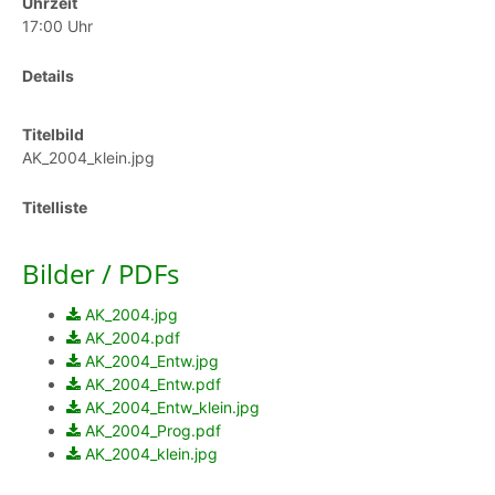
Uhrzeit
17:00 Uhr
Details
Titelbild
AK_2004_klein.jpg
Titelliste
Bilder / PDFs
AK_2004.jpg
AK_2004.pdf
AK_2004_Entw.jpg
AK_2004_Entw.pdf
AK_2004_Entw_klein.jpg
AK_2004_Prog.pdf
AK_2004_klein.jpg